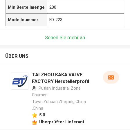
Min Bestellmenge
200
Modellnummer
FD-223
Sehen Sie mehr an
ÜBER UNS
TAI ZHOU KAKA VALVE
FACTORY Herstellerprofil
Putian Industrial Zone,
Chumen
Town,Yuhuan,Zhejiang,China
,China
5.0
Überprüfter Lieferant