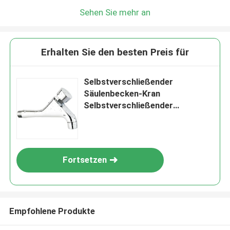
Sehen Sie mehr an
Erhalten Sie den besten Preis für
Selbstverschließender
Säulenbecken-Kran
Selbstverschließender
Wasserhahn
Fortsetzen
Empfohlene Produkte