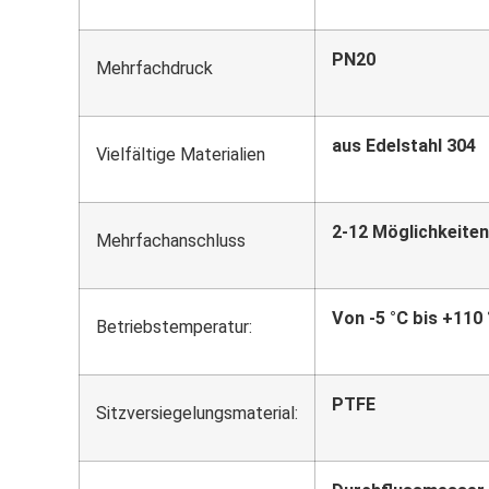
PN20
Mehrfachdruck
aus Edelstahl 304
Vielfältige Materialien
2-12 Möglichkeiten
Mehrfachanschluss
Von -5 °C bis +110 
Betriebstemperatur:
PTFE
Sitzversiegelungsmaterial: