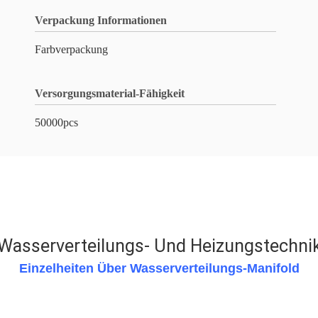
Verpackung Informationen
Farbverpackung
Versorgungsmaterial-Fähigkeit
50000pcs
Wasserverteilungs- Und Heizungstechni
Einzelheiten Über Wasserverteilungs-Manifold