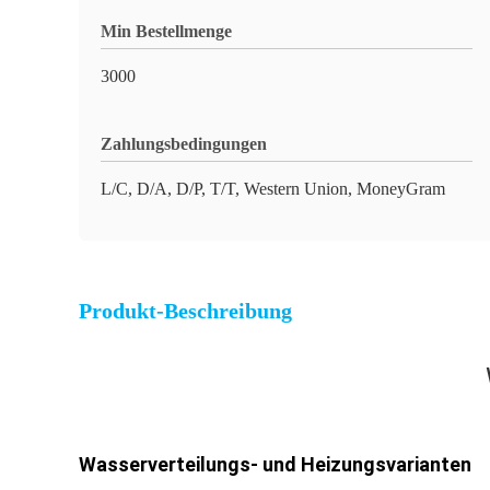
Min Bestellmenge
3000
Zahlungsbedingungen
L/C, D/A, D/P, T/T, Western Union, MoneyGram
Produkt-Beschreibung
Wasserverteilungs- und Heizungsvarianten