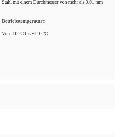
Stahl mit einem Durchmesser von mehr als 0,01 mm
Betriebstemperatur::
Von -10 °C bis +110 °C