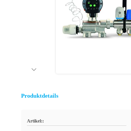
Produktdetails
Artikel::