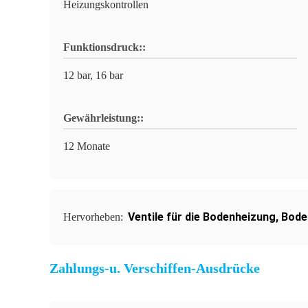
Heizungskontrollen
Funktionsdruck::
12 bar, 16 bar
Gewährleistung::
12 Monate
Ventile für die Bodenheizung
,
Bode
Hervorheben:
Zahlungs-u. Verschiffen-Ausdrücke