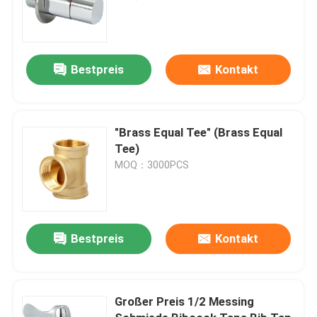
Bestpreis
Kontakt
"Brass Equal Tee" (Brass Equal
Tee)
MOQ：3000PCS
Bestpreis
Kontakt
Großer Preis 1/2 Messing