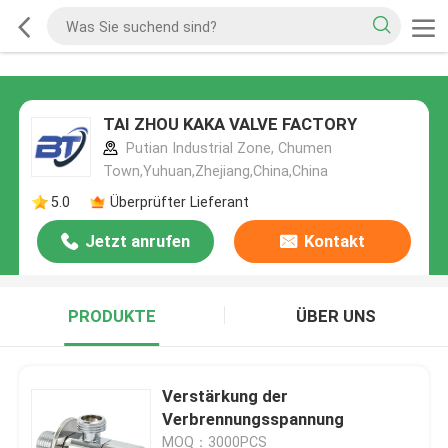
TAI ZHOU KAKA VALVE FACTORY
Putian Industrial Zone, Chumen
Town,Yuhuan,Zhejiang,China,China
5.0
Überprüfter Lieferant
Jetzt anrufen
Kontakt
PRODUKTE
ÜBER UNS
Verstärkung der
Verbrennungsspannung
MOQ：3000PCS